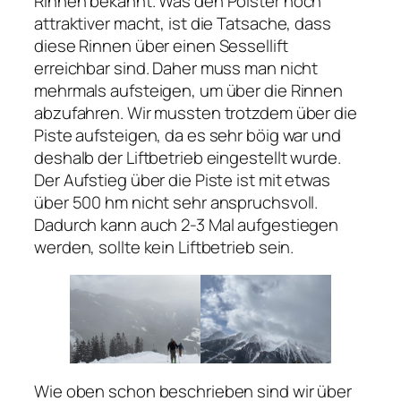
Rinnen bekannt. Was den Polster noch
attraktiver macht, ist die Tatsache, dass
diese Rinnen über einen Sessellift
erreichbar sind. Daher muss man nicht
mehrmals aufsteigen, um über die Rinnen
abzufahren. Wir mussten trotzdem über die
Piste aufsteigen, da es sehr böig war und
deshalb der Liftbetrieb eingestellt wurde.
Der Aufstieg über die Piste ist mit etwas
über 500 hm nicht sehr anspruchsvoll.
Dadurch kann auch 2-3 Mal aufgestiegen
werden, sollte kein Liftbetrieb sein.
Wie oben schon beschrieben sind wir über