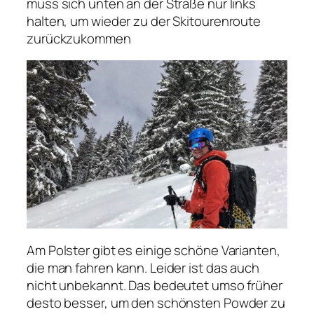
muss sich unten an der Straße nur links
halten, um wieder zu der Skitourenroute
zurückzukommen
Am Polster gibt es einige schöne Varianten,
die man fahren kann. Leider ist das auch
nicht unbekannt. Das bedeutet umso früher
desto besser, um den schönsten Powder zu