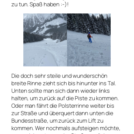
zu tun. Spaß haben :-)!
Die doch sehr steile und wunderschön
breite Rinne zieht sich bis hinunter ins Tal.
Unten sollte man sich dann wieder links
halten, um zurück auf die Piste zu kommen.
Oder man fährt die Polsterrinne weiter bis
zur Straße und überquert dann unten die
Bundesstraße, um zurück zum Lift zu
kommen. Wer nochmals aufsteigen möchte,