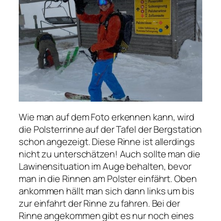
Wie man auf dem Foto erkennen kann, wird
die Polsterrinne auf der Tafel der Bergstation
schon angezeigt. Diese Rinne ist allerdings
nicht zu unterschätzen! Auch sollte man die
Lawinensituation im Auge behalten, bevor
man in die Rinnen am Polster einfährt. Oben
ankommen hällt man sich dann links um bis
zur einfahrt der Rinne zu fahren. Bei der
Rinne angekommen gibt es nur noch eines