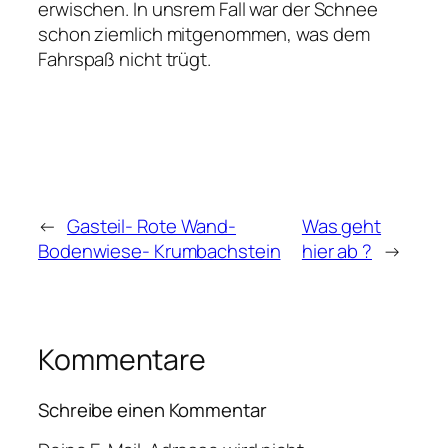
erwischen. In unsrem Fall war der Schnee
schon ziemlich mitgenommen, was dem
Fahrspaß nicht trügt.
←
Gasteil- Rote Wand-
Was geht
Bodenwiese- Krumbachstein
hier ab ?
→
Kommentare
Schreibe einen Kommentar