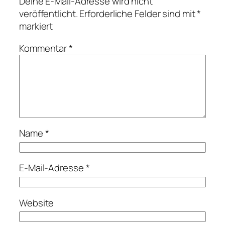
Deine E-Mail-Adresse wird nicht
veröffentlicht.
Erforderliche Felder sind mit
*
markiert
Kommentar
*
Name
*
E-Mail-Adresse
*
Website