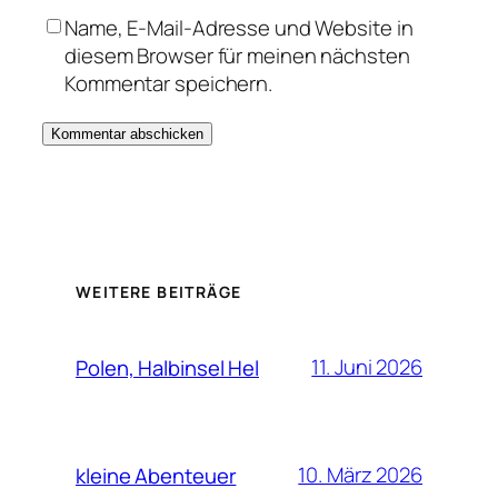
Name, E-Mail-Adresse und Website in
diesem Browser für meinen nächsten
Kommentar speichern.
WEITERE BEITRÄGE
11. Juni 2026
Polen, Halbinsel Hel
10. März 2026
kleine Abenteuer